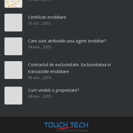
Certificari imobiliare
15 oct. , 2015
Care sunt atributiile unui agent imobiliar?
04 nov. , 2015
Contractul de exclusivitate. Exclusivitatea in
tranzactiile imobiliare
05 nov. , 2015
Cum vindeti o proprietate?
06 nov. , 2015