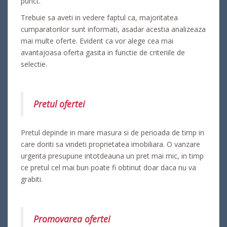
punct.
Trebuie sa aveti in vedere faptul ca, majoritatea
cumparatorilor sunt informati, asadar acestia analizeaza
mai multe oferte. Evident ca vor alege cea mai
avantajoasa oferta gasita in functie de criteriile de
selectie.
Pretul ofertei
Pretul depinde in mare masura si de perioada de timp in
care doriti sa vindeti proprietatea imobiliara. O vanzare
urgenta presupune intotdeauna un pret mai mic, in timp
ce pretul cel mai bun poate fi obtinut doar daca nu va
grabiti.
Promovarea ofertei