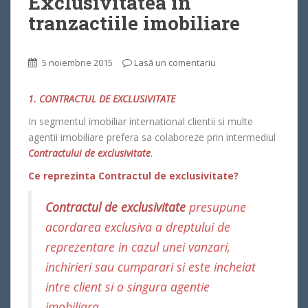
Exclusivitatea in
tranzactiile imobiliare
5 noiembrie 2015
Lasă un comentariu
1. CONTRACTUL DE EXCLUSIVITATE
In segmentul imobiliar international clientii si multe
agentii imobiliare prefera sa colaboreze prin intermediul
Contractului de exclusivitate
.
Ce reprezinta Contractul de exclusivitate?
Contractul de exclusivitate
presupune
acordarea exclusiva a dreptului de
reprezentare in cazul unei vanzari,
inchirieri sau cumparari si este incheiat
intre client si o singura agentie
imobiliara.