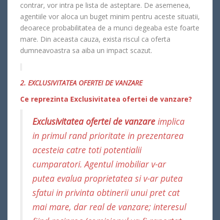
contrar, vor intra pe lista de asteptare. De asemenea,
agentiile vor aloca un buget minim pentru aceste situatii,
deoarece probabilitatea de a munci degeaba este foarte
mare. Din aceasta cauza, exista riscul ca oferta
dumneavoastra sa aiba un impact scazut.
2. EXCLUSIVITATEA OFERTEI DE VANZARE
Ce reprezinta Exclusivitatea ofertei de vanzare?
Exclusivitatea ofertei de vanzare
implica
in primul rand prioritate in prezentarea
acesteia catre toti potentialii
cumparatori. Agentul imobiliar v-ar
putea evalua proprietatea si v-ar putea
sfatui in privinta obtinerii unui pret cat
mai mare, dar real de vanzare; interesul