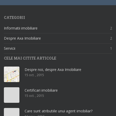
CATEGORII
Informatii imobiliare
2
Despre Axa Imobiliare
2
Servicii
1
CELE MAI CITITE ARTICOLE
Despre noi, despre Axa Imobiliare
15 oct. , 2015
Certificari imobiliare
15 oct. , 2015
Care sunt atributiile unui agent imobiliar?